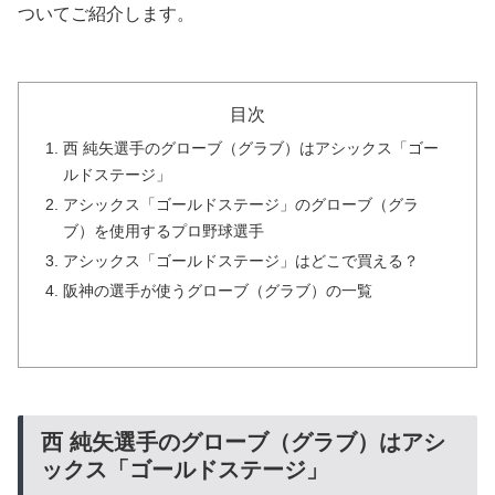
ついてご紹介します。
目次
西 純矢選手のグローブ（グラブ）はアシックス「ゴー
ルドステージ」
アシックス「ゴールドステージ」のグローブ（グラ
ブ）を使用するプロ野球選手
アシックス「ゴールドステージ」はどこで買える？
阪神の選手が使うグローブ（グラブ）の一覧
西 純矢選手のグローブ（グラブ）はアシ
ックス「ゴールドステージ」