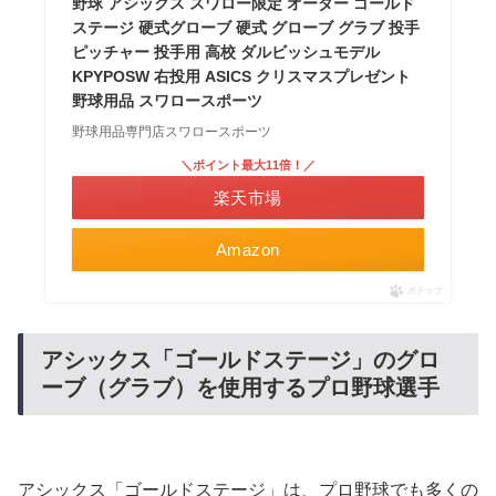
野球 アシックス スワロー限定 オーダー ゴールド
ステージ 硬式グローブ 硬式 グローブ グラブ 投手
ピッチャー 投手用 高校 ダルビッシュモデル
KPYPOSW 右投用 ASICS クリスマスプレゼント
野球用品 スワロースポーツ
野球用品専門店スワロースポーツ
＼ポイント最大11倍！／
楽天市場
Amazon
ポチップ
アシックス「ゴールドステージ」のグロ
ーブ（グラブ）を使用するプロ野球選手
アシックス「ゴールドステージ」は、プロ野球でも多くの