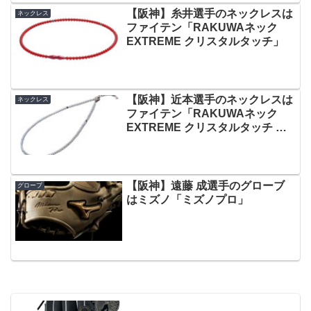
【阪神】糸井選手のネックレスは
ネックレス
ファイテン「RAKUWAネック
EXTREME クリスタルタッチ」
【阪神】近本選手のネックレスは
ネックレス
ファイテン「RAKUWAネック
EXTREME クリスタルタッチ 」
など
【阪神】遠藤 成選手のグローブ
グローブ
はミズノ「ミズノプロ」