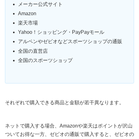
メーカー公式サイト
Amazon
楽天市場
Yahoo！ショッピング・PayPayモール
アルペンやゼビオなどスポーツショップの通販
全国の直営店
全国のスポーツショップ
それぞれで購入できる商品と金額が若干異なります。
ネットで購入する場合、Amazonや楽天はポイントが沢山
ついてお得な一方、ゼビオの通販で購入すると、ゼビオの