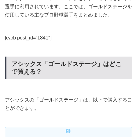
選手に利用されています。ここでは、ゴールドステージを
使用している主なプロ野球選手をまとめました。
[earb post_id=”1841″]
アシックス「ゴールドステージ」はどこ
で買える？
アシックスの「ゴールドステージ」は、以下で購入するこ
とができます。