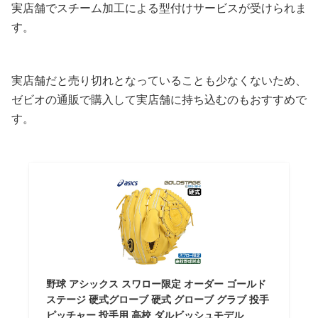
実店舗でスチーム加工による型付けサービスが受けられま
す。
実店舗だと売り切れとなっていることも少なくないため、
ゼビオの通販で購入して実店舗に持ち込むのもおすすめで
す。
野球 アシックス スワロー限定 オーダー ゴールド
ステージ 硬式グローブ 硬式 グローブ グラブ 投手
ピッチャー 投手用 高校 ダルビッシュモデル