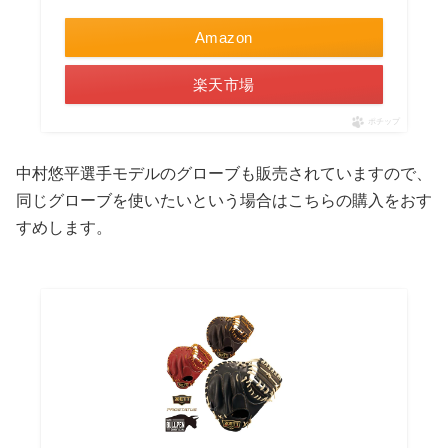
Amazon
楽天市場
ポチップ
中村悠平選手モデルのグローブも販売されていますので、
同じグローブを使いたいという場合はこちらの購入をおす
すめします。