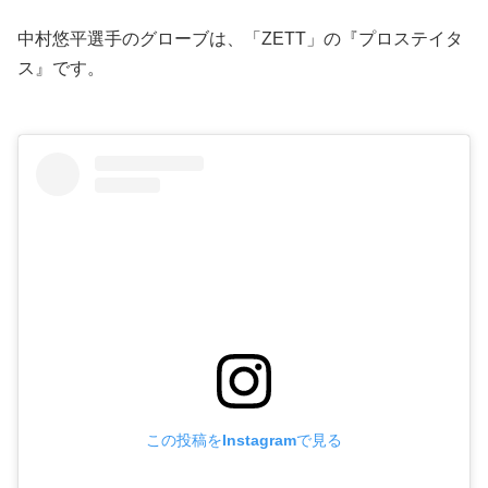
中村悠平選手のグローブは、「ZETT」の『プロステイタ
ス』です。
この投稿をInstagramで見る