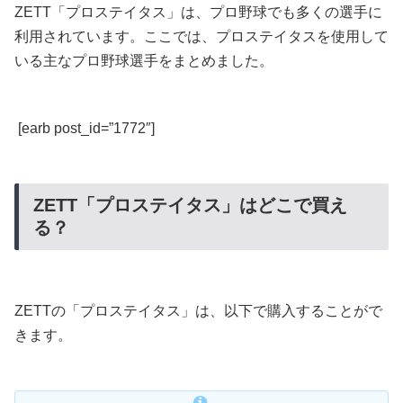
ZETT「プロステイタス」は、プロ野球でも多くの選手に
利用されています。ここでは、プロステイタスを使用して
いる主なプロ野球選手をまとめました。
[earb post_id=”1772″]
ZETT「プロステイタス」はどこで買え
る？
ZETTの「プロステイタス」は、以下で購入することがで
きます。