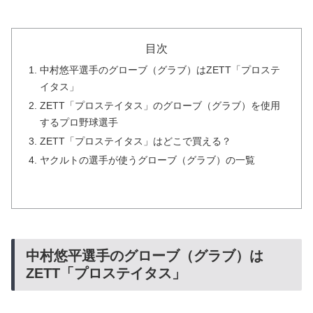
目次
中村悠平選手のグローブ（グラブ）はZETT「プロステ
イタス」
ZETT「プロステイタス」のグローブ（グラブ）を使用
するプロ野球選手
ZETT「プロステイタス」はどこで買える？
ヤクルトの選手が使うグローブ（グラブ）の一覧
中村悠平選手のグローブ（グラブ）は
ZETT「プロステイタス」