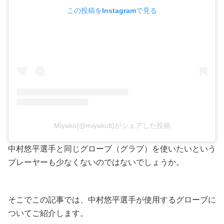
この投稿をInstagramで見る
Miyako(@miyakult)がシェアした投稿
中村悠平選手と同じグローブ（グラブ）を使いたいという
プレーヤーも少なくないのではないでしょうか。
そこでこの記事では、中村悠平選手が使用するグローブに
ついてご紹介します。