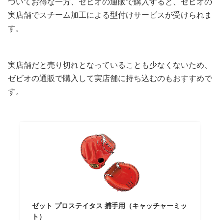
ついてお得な一方、ゼビオの通販で購入すると、ゼビオの
実店舗でスチーム加工による型付けサービスが受けられま
す。
実店舗だと売り切れとなっていることも少なくないため、
ゼビオの通販で購入して実店舗に持ち込むのもおすすめで
す。
ゼット プロステイタス 捕手用（キャッチャーミッ
ト）