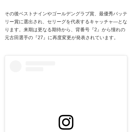
その後ベストナインやゴールデングラブ賞、最優秀バッテ
リー賞に選出され、セリーグを代表するキャッチャ―とな
ります。来期は更なる期待から、背番号『2』から憧れの
元古田選手の『27』に再度変更が発表されています。