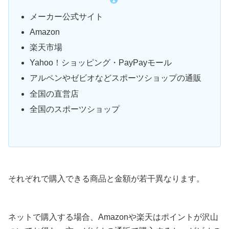
メーカー公式サイト
Amazon
楽天市場
Yahoo！ショッピング・PayPayモール
アルペンやゼビオなどスポーツショップの通販
全国の直営店
全国のスポーツショップ
それぞれで購入できる商品と金額が若干異なります。
ネットで購入する場合、Amazonや楽天はポイントが沢山