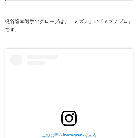
梶谷隆幸選手のグローブは、「ミズノ」の『ミズノプロ』
です。
この投稿をInstagramで見る