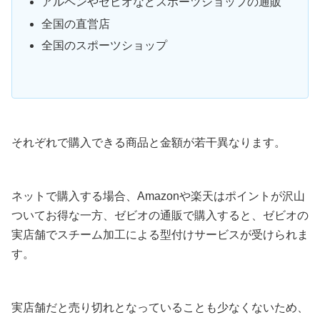
アルペンやゼビオなどスポーツショップの通販
全国の直営店
全国のスポーツショップ
それぞれで購入できる商品と金額が若干異なります。
ネットで購入する場合、Amazonや楽天はポイントが沢山
ついてお得な一方、ゼビオの通販で購入すると、ゼビオの
実店舗でスチーム加工による型付けサービスが受けられま
す。
実店舗だと売り切れとなっていることも少なくないため、