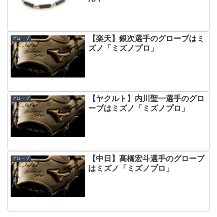
【楽天】銀次選手のグローブはミ
グローブ
ズノ「ミズノプロ」
【ヤクルト】内川聖一選手のグロ
グローブ
ーブはミズノ「ミズノプロ」
【中日】髙橋宏斗選手のグローブ
グローブ
はミズノ「ミズノプロ」