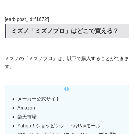
[earb post_id=’1672′]
ミズノ「ミズノプロ」はどこで買える？
ミズノの「ミズノプロ」は、以下で購入することができま
す。
メーカー公式サイト
Amazon
楽天市場
Yahoo！ショッピング・PayPayモール