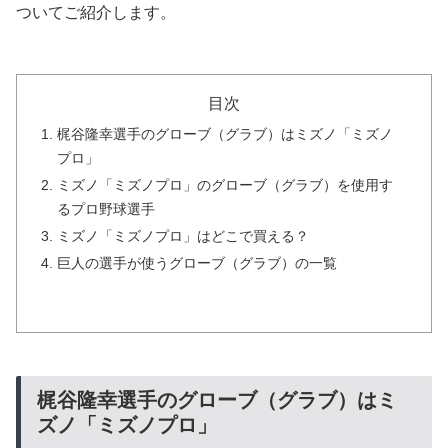
ついてご紹介します。
目次
梶谷隆幸選手のグローブ（グラブ）はミズノ「ミズノ
プロ」
ミズノ「ミズノプロ」のグローブ（グラブ）を使用す
るプロ野球選手
ミズノ「ミズノプロ」はどこで買える？
巨人の選手が使うグローブ（グラブ）の一覧
梶谷隆幸選手のグローブ（グラブ）はミ
ズノ「ミズノプロ」