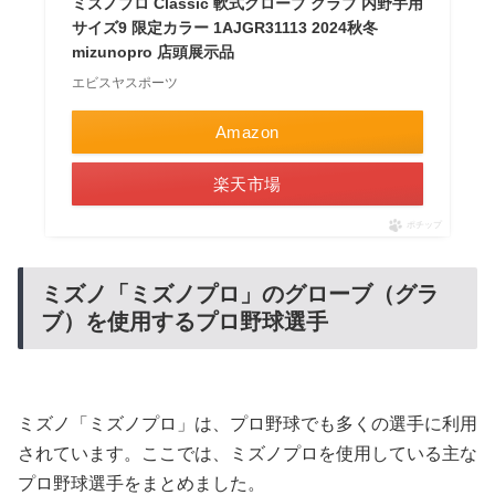
ミズノプロ Classic 軟式グローブ グラブ 内野手用
サイズ9 限定カラー 1AJGR31113 2024秋冬
mizunopro 店頭展示品
エビスヤスポーツ
Amazon
楽天市場
ポチップ
ミズノ「ミズノプロ」のグローブ（グラ
ブ）を使用するプロ野球選手
ミズノ「ミズノプロ」は、プロ野球でも多くの選手に利用
されています。ここでは、ミズノプロを使用している主な
プロ野球選手をまとめました。