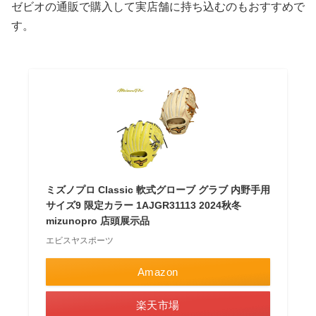
ゼビオの通販で購入して実店舗に持ち込むのもおすすめで
す。
ミズノプロ Classic 軟式グローブ グラブ 内野手用
サイズ9 限定カラー 1AJGR31113 2024秋冬
mizunopro 店頭展示品
エビスヤスポーツ
Amazon
楽天市場