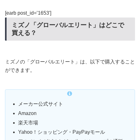
[earb post_id=’1653′]
ミズノ「グローバルエリート」はどこで
買える？
ミズノの「グローバルエリート」は、以下で購入すること
ができます。
メーカー公式サイト
Amazon
楽天市場
Yahoo！ショッピング・PayPayモール