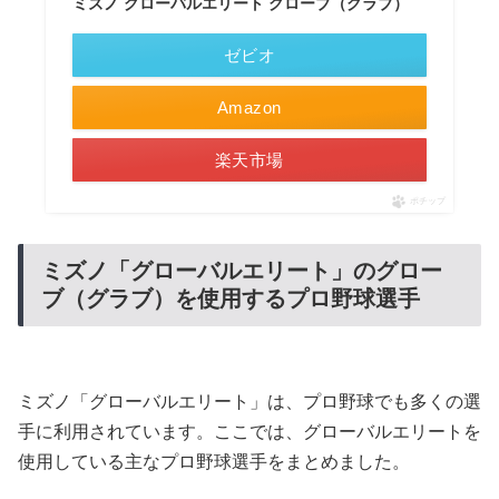
ミズノ グローバルエリート グローブ（グラブ）
ゼビオ
Amazon
楽天市場
ポチップ
ミズノ「グローバルエリート」のグロー
ブ（グラブ）を使用するプロ野球選手
ミズノ「グローバルエリート」は、プロ野球でも多くの選
手に利用されています。ここでは、グローバルエリートを
使用している主なプロ野球選手をまとめました。