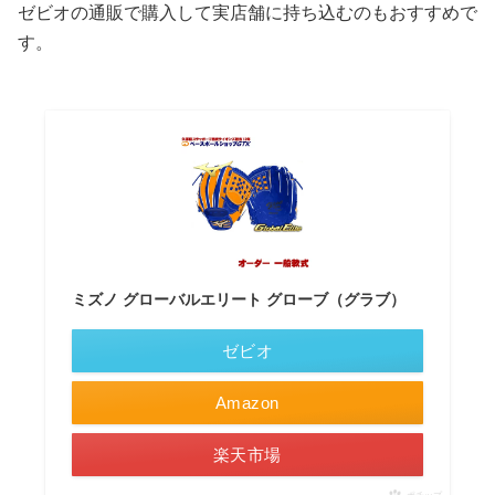
ゼビオの通販で購入して実店舗に持ち込むのもおすすめで
す。
ミズノ グローバルエリート グローブ（グラブ）
ゼビオ
Amazon
楽天市場