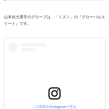
山本祐大選手のグローブは、「ミズノ」の『グローバルエ
リート』です。
この投稿をInstagramで見る