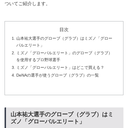
ついてご紹介します。
目次
山本祐大選手のグローブ（グラブ）はミズノ「グロー
バルエリート」
ミズノ「グローバルエリート」のグローブ（グラブ）
を使用するプロ野球選手
ミズノ「グローバルエリート」はどこで買える？
DeNAの選手が使うグローブ（グラブ）の一覧
山本祐大選手のグローブ（グラブ）はミ
ズノ「グローバルエリート」