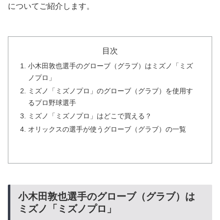
についてご紹介します。
目次
小木田敦也選手のグローブ（グラブ）はミズノ「ミズ
ノプロ」
ミズノ「ミズノプロ」のグローブ（グラブ）を使用す
るプロ野球選手
ミズノ「ミズノプロ」はどこで買える？
オリックスの選手が使うグローブ（グラブ）の一覧
小木田敦也選手のグローブ（グラブ）は
ミズノ「ミズノプロ」