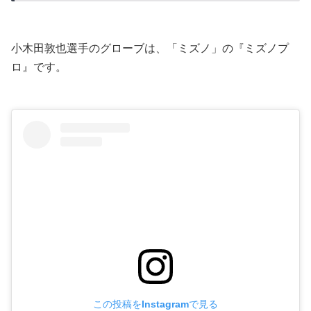
小木田敦也選手のグローブは、「ミズノ」の『ミズノプ
ロ』です。
この投稿をInstagramで見る