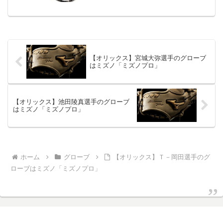
【オリックス】宮城大弥選手のグローブ
はミズノ「ミズノプロ」
【オリックス】池田陵真選手のグローブ
はミズノ「ミズノプロ」
ホーム
グローブ
【オリックス】Ｔ－岡田選手のグ
ローブはミズノ「ミズノプロ」