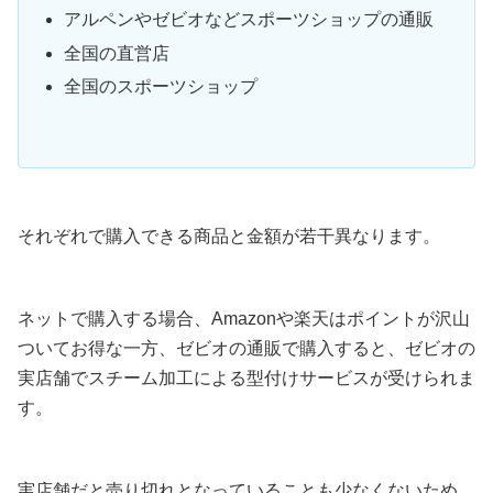
アルペンやゼビオなどスポーツショップの通販
全国の直営店
全国のスポーツショップ
それぞれで購入できる商品と金額が若干異なります。
ネットで購入する場合、Amazonや楽天はポイントが沢山
ついてお得な一方、ゼビオの通販で購入すると、ゼビオの
実店舗でスチーム加工による型付けサービスが受けられま
す。
実店舗だと売り切れとなっていることも少なくないため、