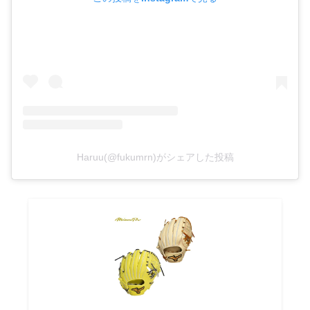
Haruu(@fukumrn)がシェアした投稿