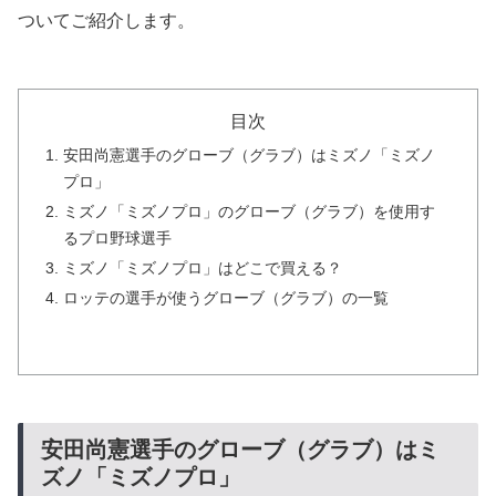
ついてご紹介します。
目次
安田尚憲選手のグローブ（グラブ）はミズノ「ミズノ
プロ」
ミズノ「ミズノプロ」のグローブ（グラブ）を使用す
るプロ野球選手
ミズノ「ミズノプロ」はどこで買える？
ロッテの選手が使うグローブ（グラブ）の一覧
安田尚憲選手のグローブ（グラブ）はミ
ズノ「ミズノプロ」