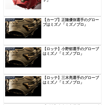
ト」
【カープ】正隨優弥選手のグロー
グローブ
ブはミズノ「ミズノプロ」
【ロッテ】小野郁選手のグローブ
グローブ
はミズノ「ミズノプロ」
【ロッテ】三木亮選手のグローブ
グローブ
はミズノ「ミズノプロ」