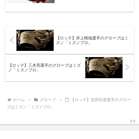
【ロッテ】井上晴哉選手のグローブはミ
ズノ「ミズノプロ」
【ロッテ】三木亮選手のグローブはミズ
ノ「ミズノプロ」
ホーム
グローブ
【ロッテ】安田尚憲選手のグロー
ブはミズノ「ミズノプロ」