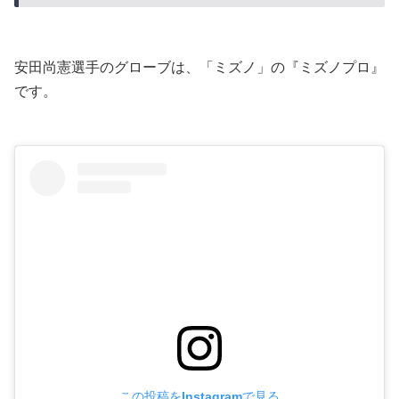
安田尚憲選手のグローブは、「ミズノ」の『ミズノプロ』
です。
この投稿をInstagramで見る