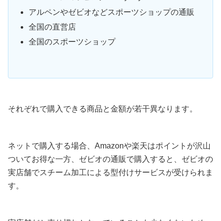
アルペンやゼビオなどスポーツショップの通販
全国の直営店
全国のスポーツショップ
それぞれで購入できる商品と金額が若干異なります。
ネットで購入する場合、Amazonや楽天はポイントが沢山
ついてお得な一方、ゼビオの通販で購入すると、ゼビオの
実店舗でスチーム加工による型付けサービスが受けられま
す。