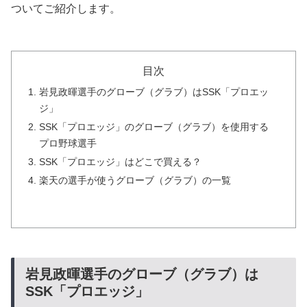
ついてご紹介します。
目次
岩見政暉選手のグローブ（グラブ）はSSK「プロエッ
ジ」
SSK「プロエッジ」のグローブ（グラブ）を使用する
プロ野球選手
SSK「プロエッジ」はどこで買える？
楽天の選手が使うグローブ（グラブ）の一覧
岩見政暉選手のグローブ（グラブ）は
SSK「プロエッジ」