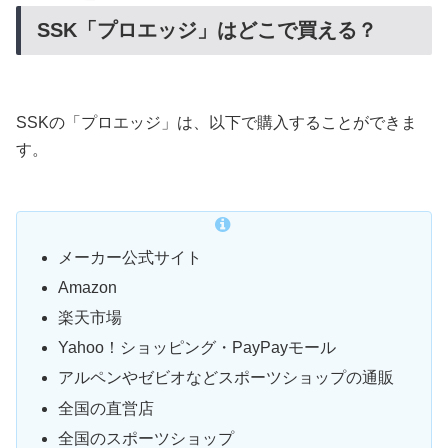
SSK「プロエッジ」はどこで買える？
SSKの「プロエッジ」は、以下で購入することができま
す。
メーカー公式サイト
Amazon
楽天市場
Yahoo！ショッピング・PayPayモール
アルペンやゼビオなどスポーツショップの通販
全国の直営店
全国のスポーツショップ