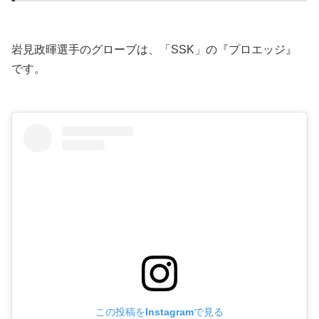
岩見政暉選手のグローブは、「SSK」の『プロエッジ』
です。
この投稿をInstagramで見る