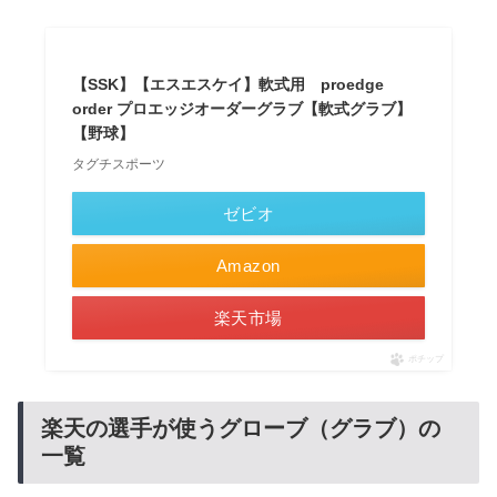
【SSK】【エスエスケイ】軟式用 proedge
order プロエッジオーダーグラブ【軟式グラブ】
【野球】
タグチスポーツ
ゼビオ
Amazon
楽天市場
ポチップ
楽天の選手が使うグローブ（グラブ）の
一覧