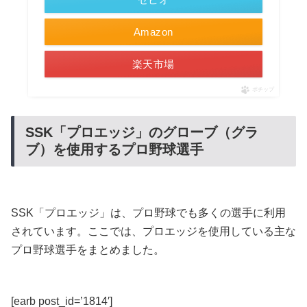
Amazon
楽天市場
ポチップ
SSK「プロエッジ」のグローブ（グラ
ブ）を使用するプロ野球選手
SSK「プロエッジ」は、プロ野球でも多くの選手に利用
されています。ここでは、プロエッジを使用している主な
プロ野球選手をまとめました。
[earb post_id=’1814′]