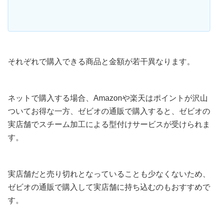
それぞれで購入できる商品と金額が若干異なります。
ネットで購入する場合、Amazonや楽天はポイントが沢山
ついてお得な一方、ゼビオの通販で購入すると、ゼビオの
実店舗でスチーム加工による型付けサービスが受けられま
す。
実店舗だと売り切れとなっていることも少なくないため、
ゼビオの通販で購入して実店舗に持ち込むのもおすすめで
す。