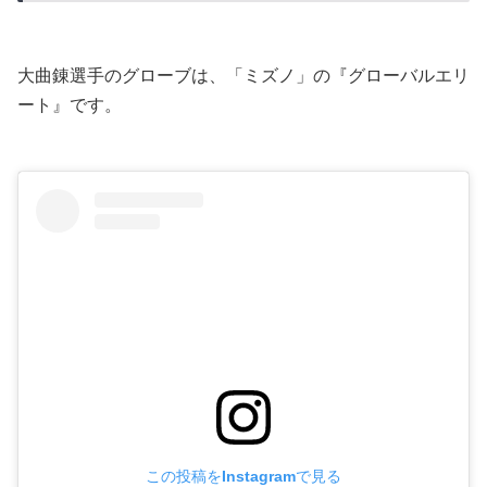
大曲錬選手のグローブは、「ミズノ」の『グローバルエリ
ート』です。
この投稿をInstagramで見る