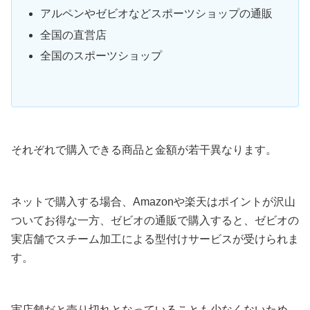
アルペンやゼビオなどスポーツショップの通販
全国の直営店
全国のスポーツショップ
それぞれで購入できる商品と金額が若干異なります。
ネットで購入する場合、Amazonや楽天はポイントが沢山
ついてお得な一方、ゼビオの通販で購入すると、ゼビオの
実店舗でスチーム加工による型付けサービスが受けられま
す。
実店舗だと売り切れとなっていることも少なくないため、