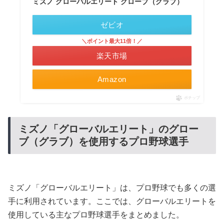
ミズノ グローバルエリート グローブ（グラブ）
ゼビオ
＼ポイント最大11倍！／
楽天市場
Amazon
ポチップ
ミズノ「グローバルエリート」のグロー
ブ（グラブ）を使用するプロ野球選手
ミズノ「グローバルエリート」は、プロ野球でも多くの選
手に利用されています。ここでは、グローバルエリートを
使用している主なプロ野球選手をまとめました。