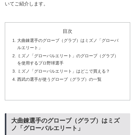
いてご紹介します。
目次
大曲錬選手のグローブ（グラブ）はミズノ「グローバ
ルエリート」
ミズノ「グローバルエリート」のグローブ（グラブ）
を使用するプロ野球選手
ミズノ「グローバルエリート」はどこで買える？
西武の選手が使うグローブ（グラブ）の一覧
大曲錬選手のグローブ（グラブ）はミズ
ノ「グローバルエリート」