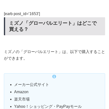
[earb post_id=’1653′]
ミズノ「グローバルエリート」はどこで
買える？
ミズノの「グローバルエリート」は、以下で購入すること
ができます。
メーカー公式サイト
Amazon
楽天市場
Yahoo！ショッピング・PayPayモール