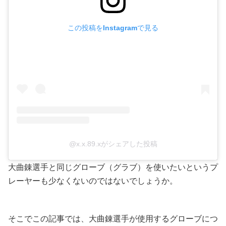
この投稿をInstagramで見る
@x.x.89.xがシェアした投稿
大曲錬選手と同じグローブ（グラブ）を使いたいというプ
レーヤーも少なくないのではないでしょうか。
そこでこの記事では、大曲錬選手が使用するグローブにつ