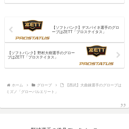
【ソフトバンク】デスパイネ選手のグロ
ーブはZETT「プロステイタス」
【ソフトバンク】野村大樹選手のグロー
ブはZETT「プロステイタス」
ホーム
グローブ
【西武】大曲錬選手のグローブは
ミズノ「グローバルエリート」