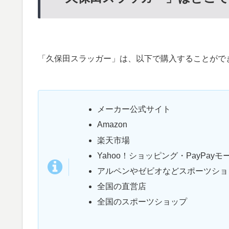
「久保田スラッガー」は、以下で購入することがで
メーカー公式サイト
Amazon
楽天市場
Yahoo！ショッピング・PayPayモ
アルペンやゼビオなどスポーツショ
全国の直営店
全国のスポーツショップ