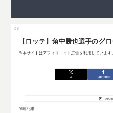
【ロッテ】角中勝也選手のグロ
※本サイトはアフィリエイト広告を利用しています
X
Facebook
この記
関連記事