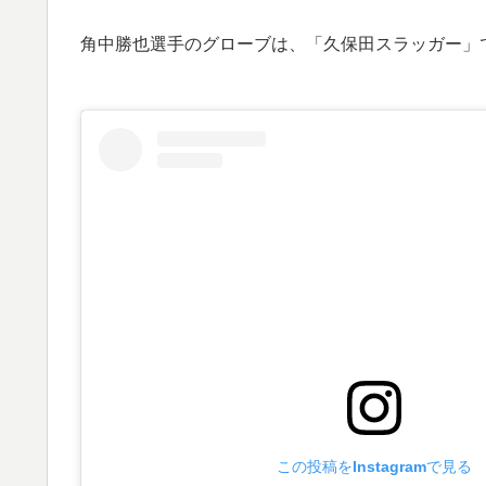
角中勝也選手のグローブは、「久保田スラッガー」
この投稿をInstagramで見る