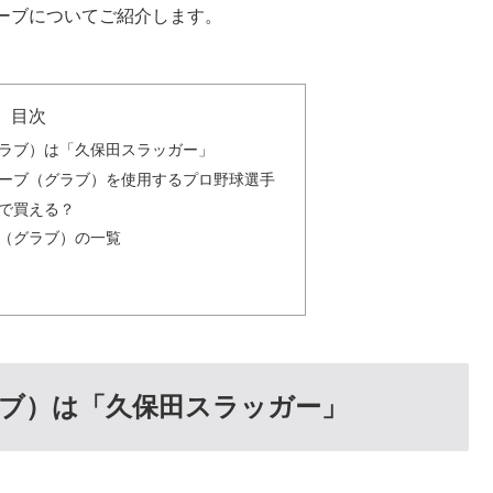
ーブについてご紹介します。
目次
ラブ）は「久保田スラッガー」
ーブ（グラブ）を使用するプロ野球選手
で買える？
（グラブ）の一覧
ブ）は「久保田スラッガー」