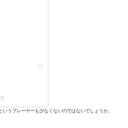
投稿
というプレーヤーも少なくないのではないでしょうか。