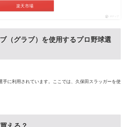
楽天市場
ポチップ
ブ（グラブ）を使用するプロ野球選
選手に利用されています。ここでは、久保田スラッガーを使
買える？