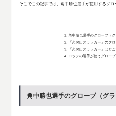
そこでこの記事では、角中勝也選手が使用するグロ
角中勝也選手のグローブ（グ
「久保田スラッガー」のグロ
「久保田スラッガー」はどこ
ロッテの選手が使うグローブ
角中勝也選手のグローブ（グラ