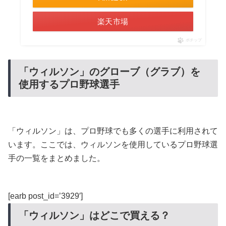
楽天市場
ポチップ
「ウィルソン」のグローブ（グラブ）を
使用するプロ野球選手
「ウィルソン」は、プロ野球でも多くの選手に利用されて
います。ここでは、ウィルソンを使用しているプロ野球選
手の一覧をまとめました。
[earb post_id=’3929′]
「ウィルソン」はどこで買える？