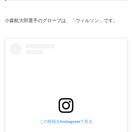
小森航大郎選手のグローブは、「ウィルソン」です。
この投稿をInstagramで見る