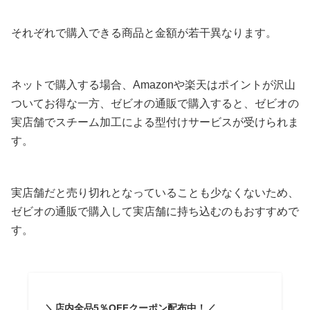
それぞれで購入できる商品と金額が若干異なります。
ネットで購入する場合、Amazonや楽天はポイントが沢山
ついてお得な一方、ゼビオの通販で購入すると、ゼビオの
実店舗でスチーム加工による型付けサービスが受けられま
す。
実店舗だと売り切れとなっていることも少なくないため、
ゼビオの通販で購入して実店舗に持ち込むのもおすすめで
す。
＼店内全品5％OFFクーポン配布中！／