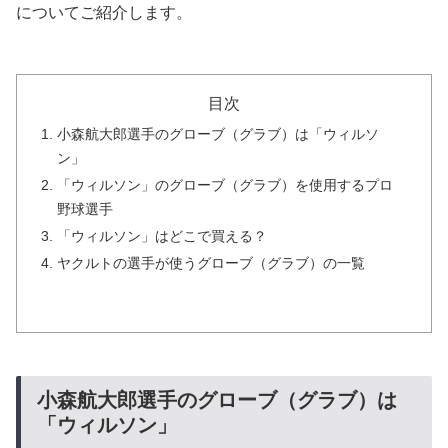
についてご紹介します。
目次
小森航大郎選手のグローブ（グラブ）は「ウィルソ
ン」
「ウィルソン」のグローブ（グラブ）を使用するプロ
野球選手
「ウィルソン」はどこで買える？
ヤクルトの選手が使うグローブ（グラブ）の一覧
小森航大郎選手のグローブ（グラブ）は
「ウィルソン」