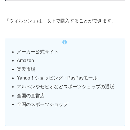
「ウィルソン」は、以下で購入することができます。
メーカー公式サイト
Amazon
楽天市場
Yahoo！ショッピング・PayPayモール
アルペンやゼビオなどスポーツショップの通販
全国の直営店
全国のスポーツショップ