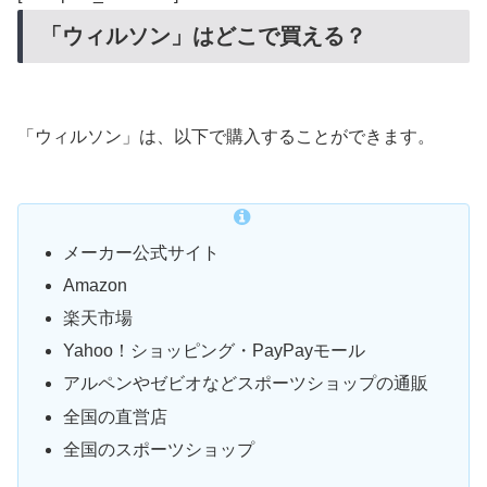
「ウィルソン」はどこで買える？
「ウィルソン」は、以下で購入することができます。
メーカー公式サイト
Amazon
楽天市場
Yahoo！ショッピング・PayPayモール
アルペンやゼビオなどスポーツショップの通販
全国の直営店
全国のスポーツショップ