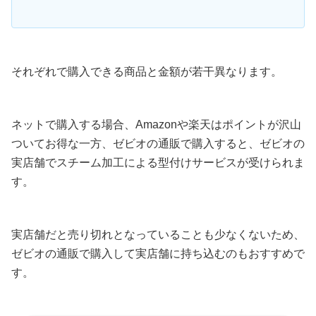
それぞれで購入できる商品と金額が若干異なります。
ネットで購入する場合、Amazonや楽天はポイントが沢山
ついてお得な一方、ゼビオの通販で購入すると、ゼビオの
実店舗でスチーム加工による型付けサービスが受けられま
す。
実店舗だと売り切れとなっていることも少なくないため、
ゼビオの通販で購入して実店舗に持ち込むのもおすすめで
す。