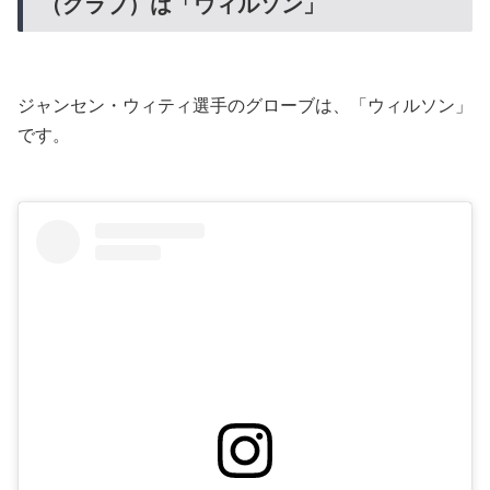
（グラブ）は「ウィルソン」
ジャンセン・ウィティ選手のグローブは、「ウィルソン」
です。