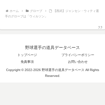
ホーム
グローブ
【西武】ジャンセン・ウィティ選
手のグローブは「ウィルソン」
野球選手の道具データベース
トップページ
プライバシーポリシー
免責事項
お問い合わせ
Copyright © 2022-2026 野球選手の道具データベース All Rights
Reserved.