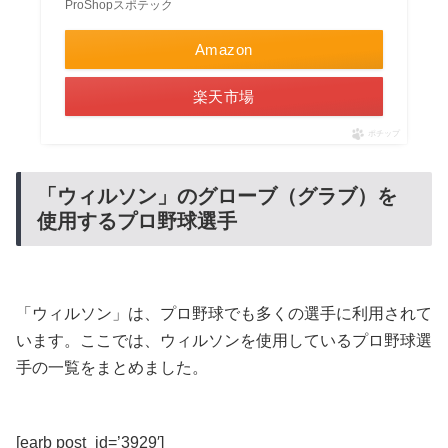
ProShopスポテック
Amazon
楽天市場
ポチップ
「ウィルソン」のグローブ（グラブ）を
使用するプロ野球選手
「ウィルソン」は、プロ野球でも多くの選手に利用されて
います。ここでは、ウィルソンを使用しているプロ野球選
手の一覧をまとめました。
[earb post_id=’3929′]