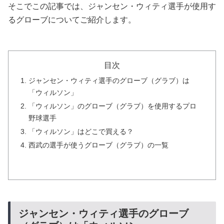
そこでこの記事では、ジャンセン・ウィティ選手が使用す
るグローブについてご紹介します。
目次
ジャンセン・ウィティ選手のグローブ（グラブ）は
「ウィルソン」
「ウィルソン」のグローブ（グラブ）を使用するプロ
野球選手
「ウィルソン」はどこで買える？
西武の選手が使うグローブ（グラブ）の一覧
ジャンセン・ウィティ選手のグローブ