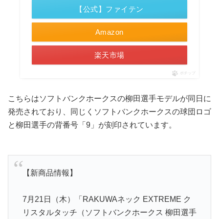
【公式】ファイテン
Amazon
楽天市場
ポチップ
こちらはソフトバンクホークスの柳田選手モデルが同日に
発売されており、同じくソフトバンクホークスの球団ロゴ
と柳田選手の背番号「9」が刻印されています。
【新商品情報】
7月21日（木）「RAKUWAネック EXTREME ク
リスタルタッチ（ソフトバンクホークス 柳田選手