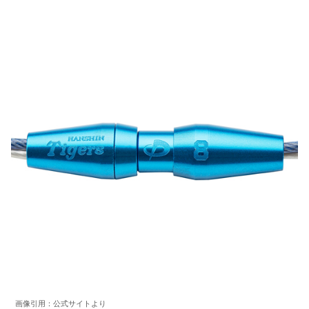
画像引用：公式サイトより