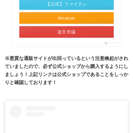
【公式】ファイテン
Amazon
楽天市場
ポチップ
※悪質な通販サイトが出回っているという注意喚起がされ
ていましたので、必ず公式ショップから購入するようにし
ましょう！上記リンクは公式ショップであることをしっか
りと確認しております！