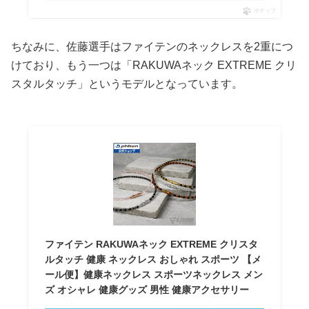
ポチップ
ちなみに、佐藤選手はファイテンのネックレスを2重につ
けており、もう一つは「RAKUWAネック EXTREME クリ
スタルタッチ」というモデルとなっています。
ファイテン RAKUWAネック EXTREME クリスタ
ルタッチ 健康 ネックレス おしゃれ スポーツ 【メ
ール便】健康ネックレス スポーツネックレス メン
ズ オシャレ 健康グッズ 男性 健康アクセサリー