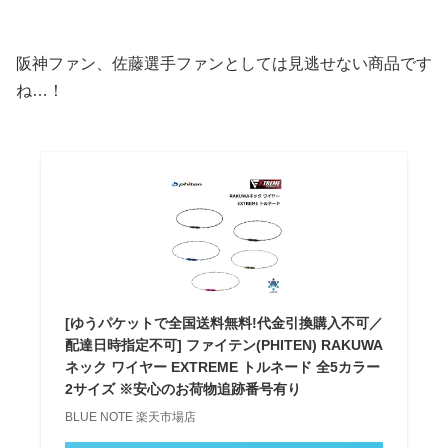
阪神ファン、佐藤選手ファンとしては見逃せない商品です
ね…！
[ゆうパケットで全国送料無料!代金引換購入不可／
配達日時指定不可] ファイテン(PHITEN) RAKUWA
ネック ワイヤー EXTREME トルネード 全5カラー
2サイズ ※安心のお荷物追跡番号有り
BLUE NOTE 楽天市場店