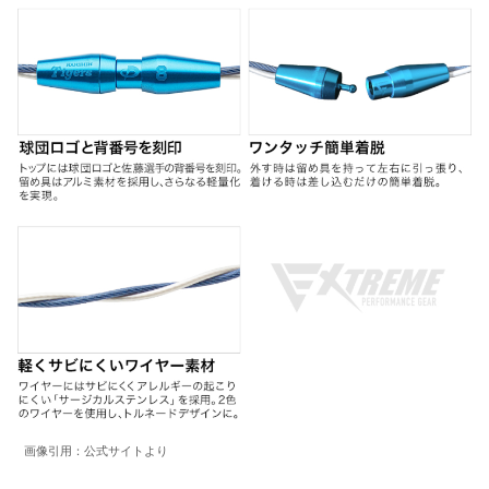
画像引用：公式サイトより