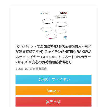
[ゆうパケットで全国送料無料!代金引換購入不可／
配達日時指定不可] ファイテン(PHITEN) RAKUWA
ネック ワイヤー EXTREME トルネード 全5カラー
2サイズ ※安心のお荷物追跡番号有り
BLUE NOTE 楽天市場店
【公式】ファイテン
Amazon
楽天市場