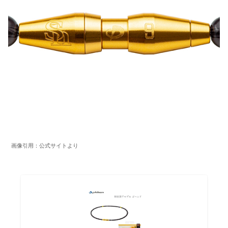
画像引用：公式サイトより