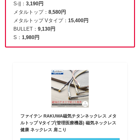
S-||：
3,190円
メタルトップ：
8,580円
メタルトップ Vタイプ：
15,400円
BULLET：
9,130円
S：
1,980円
ファイテン RAKUWA磁気チタンネックレス メタ
ルトップ Vタイプ(管理医療機器) 磁気ネックレス
健康 ネックレス 肩こり