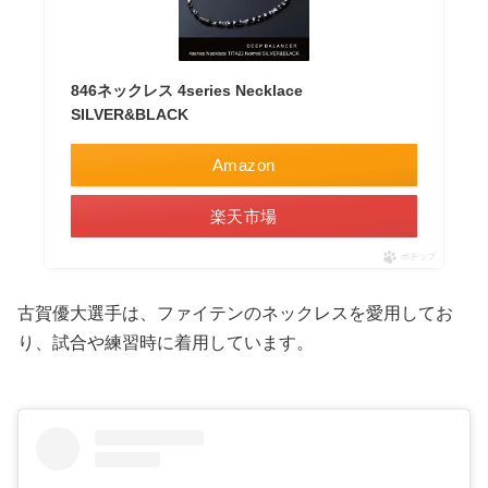
846ネックレス 4series Necklace
SILVER&BLACK
Amazon
楽天市場
ポチップ
古賀優大選手は、ファイテンのネックレスを愛用してお
り、試合や練習時に着用しています。