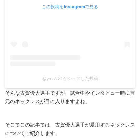
この投稿をInstagramで見る
@ymsk.31がシェアした投稿
そんな古賀優大選手ですが、試合中やインタビュー時に首
元のネックレスが目に入りますよね。
そこでこの記事では、古賀優大選手が愛用するネックレス
についてご紹介します。