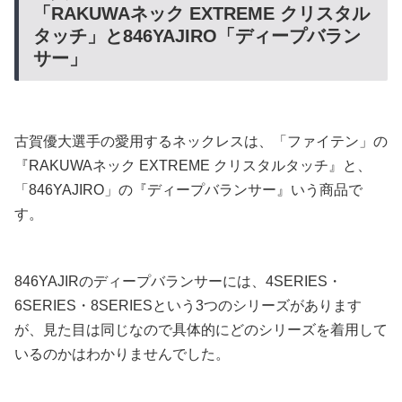
「RAKUWAネック EXTREME クリスタル
タッチ」と846YAJIRO「ディープバラン
サー」
古賀優大選手の愛用するネックレスは、「ファイテン」の
『RAKUWAネック EXTREME クリスタルタッチ』と、
「846YAJIRO」の『ディープバランサー』いう商品で
す。
846YAJIRのディープバランサーには、4SERIES・
6SERIES・8SERIESという3つのシリーズがあります
が、見た目は同じなので具体的にどのシリーズを着用して
いるのかはわかりませんでした。