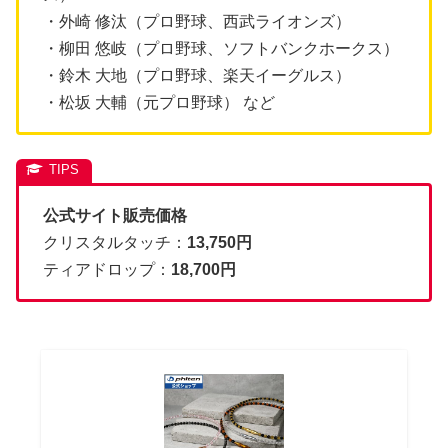
・外崎 修汰（プロ野球、西武ライオンズ）
・柳田 悠岐（プロ野球、ソフトバンクホークス）
・鈴木 大地（プロ野球、楽天イーグルス）
・松坂 大輔（元プロ野球） など
公式サイト販売価格
クリスタルタッチ：
13,750円
ティアドロップ：
18,700円