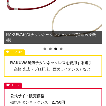
RAKUWA磁気チタンネックレス Vタイプ(管理医療機
器)
RAKUWA磁気チタンネックレスを愛用する選手
・高橋 光成（プロ野球、西武ライオンズ）など
公式サイト販売価格
磁気チタンネックレス：
2,750円