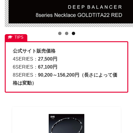
公式サイト販売価格
4SERIES：
27,500円
6SERIES：
67,100円
8SERIES：
90,200～156,200円（長さによって価
格は変動）