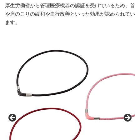
厚生労働省から管理医療機器の認証を受けているため、首
や肩のこりの緩和や血行改善といった効果が認められてい
ます。