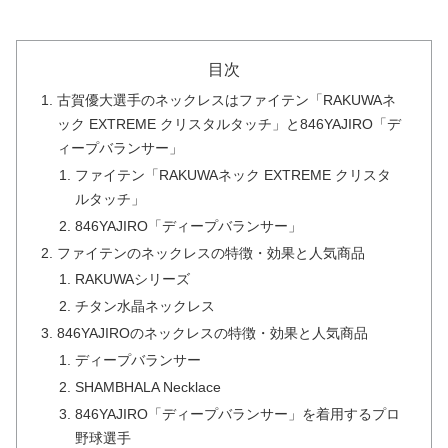
目次
古賀優大選手のネックレスはファイテン「RAKUWAネ
ック EXTREME クリスタルタッチ」と846YAJIRO「デ
ィープバランサー」
ファイテン「RAKUWAネック EXTREME クリスタ
ルタッチ」
846YAJIRO「ディープバランサー」
ファイテンのネックレスの特徴・効果と人気商品
RAKUWAシリーズ
チタン水晶ネックレス
846YAJIROのネックレスの特徴・効果と人気商品
ディープバランサー
SHAMBHALA Necklace
846YAJIRO「ディープバランサー」を着用するプロ
野球選手