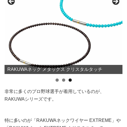
RAKUWAネック メタックス クリスタルタッチ
非常に多くのプロ野球選手が着用しているのが、
RAKUWAシリーズです。
特に多いのが「RAKUWAネックワイヤー EXTREME」や