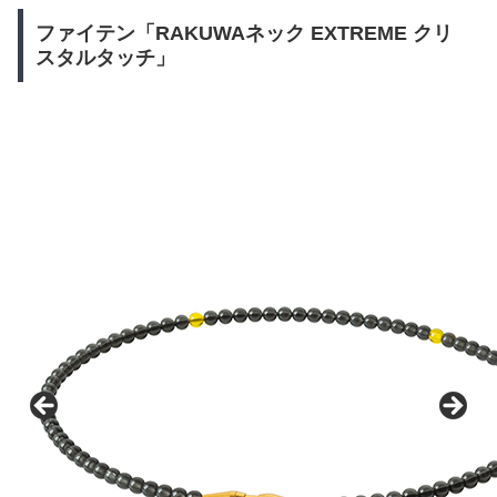
ファイテン「RAKUWAネック EXTREME クリ
スタルタッチ」