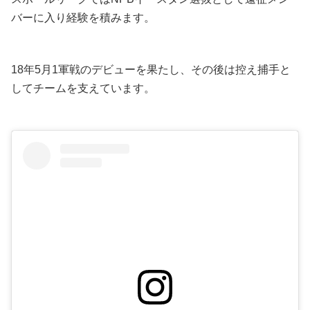
バーに入り経験を積みます。
18年5月1軍戦のデビューを果たし、その後は控え捕手と
してチームを支えています。