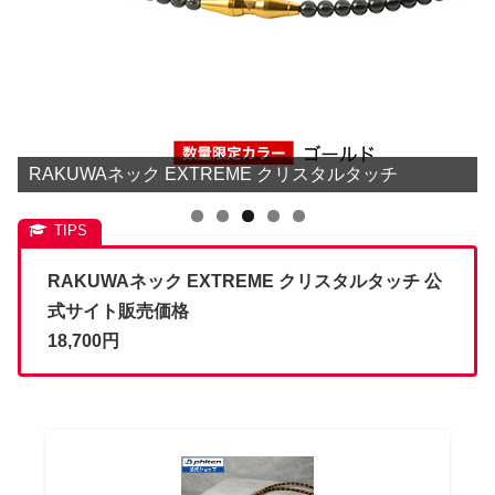
RAKUWAネック EXTREME クリスタルタッチ
RAKUWAネック EXTREME クリスタルタッチ 公
式サイト販売価格
18,700
円