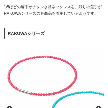
1/5ほどの選手がチタン水晶ネックレスを、残りの選手が
RAKUWAシリーズの各商品を着用しているようです。
RAKUWAシリーズ