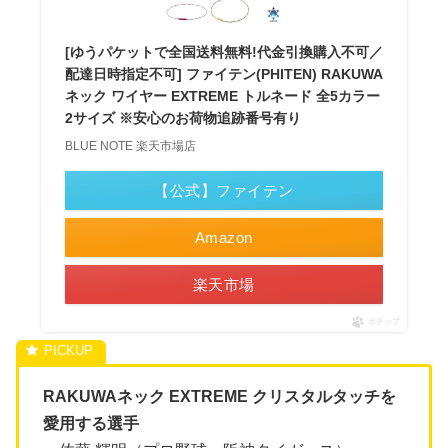
[ゆうパケットで全国送料無料!代金引換購入不可／
配達日時指定不可] ファイテン(PHITEN) RAKUWA
ネック ワイヤー EXTREME トルネード 全5カラー
2サイズ ※安心のお荷物追跡番号有り
BLUE NOTE 楽天市場店
【公式】ファイテン
Amazon
楽天市場
ポチップ
RAKUWAネック EXTREME クリスタルタッチを
愛用する選手