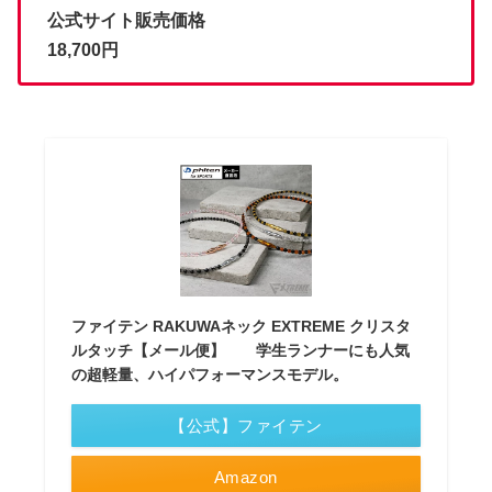
公式サイト販売価格
18,700円
ファイテン RAKUWAネック EXTREME クリスタ
ルタッチ【メール便】 学生ランナーにも人気
の超軽量、ハイパフォーマンスモデル。
【公式】ファイテン
Amazon