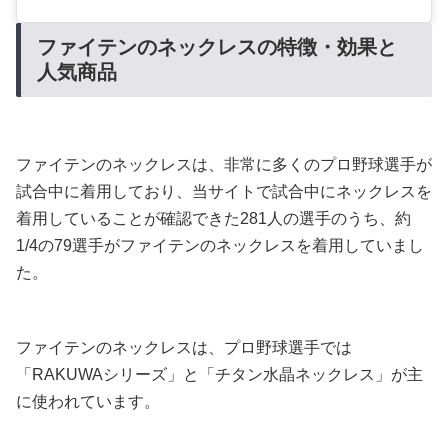
ファイテンのネックレスの特徴・効果と
人気商品
ファイテンのネックレスは、非常に多くのプロ野球選手が
試合中に着用しており、当サイトで試合中にネックレスを
着用していることが確認できた281人の選手のうち、約
1/4の79選手がファイテンのネックレスを着用していまし
た。
ファイテンのネックレスは、プロ野球選手では
「RAKUWAシリーズ」と「チタン水晶ネックレス」が主
に使われています。