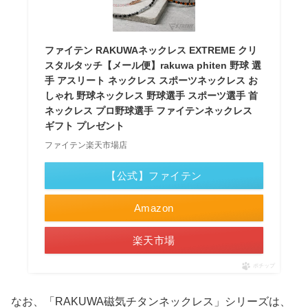
ファイテン RAKUWAネックレス EXTREME クリ
スタルタッチ【メール便】rakuwa phiten 野球 選
手 アスリート ネックレス スポーツネックレス お
しゃれ 野球ネックレス 野球選手 スポーツ選手 首
ネックレス プロ野球選手 ファイテンネックレス
ギフト プレゼント
ファイテン楽天市場店
【公式】ファイテン
Amazon
楽天市場
ポチップ
なお、「RAKUWA磁気チタンネックレス」シリーズは、