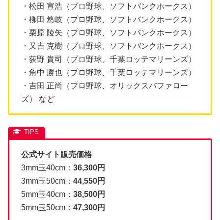
・松田 宣浩（プロ野球、ソフトバンクホークス）
・柳田 悠岐（プロ野球、ソフトバンクホークス）
・栗原 陵矢（プロ野球、ソフトバンクホークス）
・又吉 克樹（プロ野球、ソフトバンクホークス）
・荻野 貴司（プロ野球、千葉ロッテマリーンズ）
・角中 勝也（プロ野球、千葉ロッテマリーンズ）
・吉田 正尚（プロ野球、オリックスバファロー
ズ） など
公式サイト販売価格
3mm玉40cm：
36,300円
3mm玉50cm：
44,550円
5mm玉40cm：
38,500円
5mm玉50cm：
47,300円