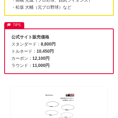
・高橋 光成（プロ野球、西武ライオンズ）
・松坂 大輔（元プロ野球）など
公式サイト販売価格
スタンダード：
8,800円
トルネード：
10,450円
カーボン：
12,100円
ラウンド：
11,000円