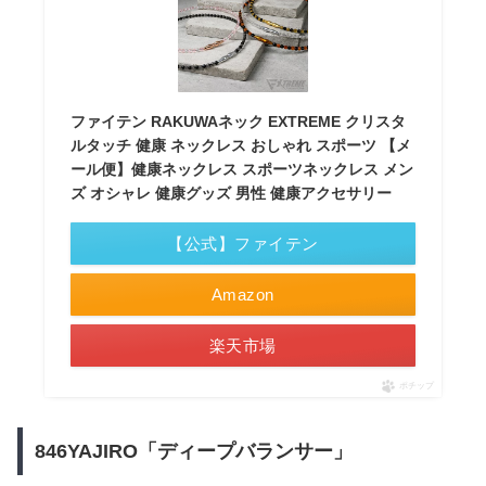
ファイテン RAKUWAネック EXTREME クリスタ
ルタッチ 健康 ネックレス おしゃれ スポーツ 【メ
ール便】健康ネックレス スポーツネックレス メン
ズ オシャレ 健康グッズ 男性 健康アクセサリー
【公式】ファイテン
Amazon
楽天市場
ポチップ
846YAJIRO「ディープバランサー」