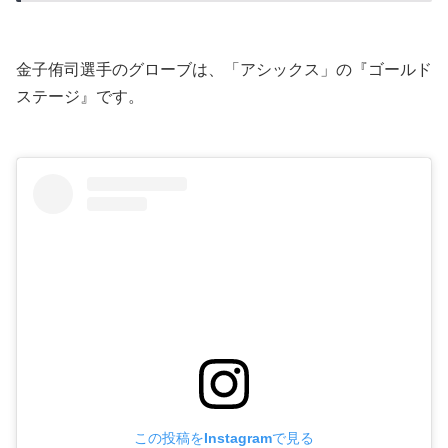
金子侑司選手のグローブは、「アシックス」の『ゴールド
ステージ』です。
この投稿をInstagramで見る