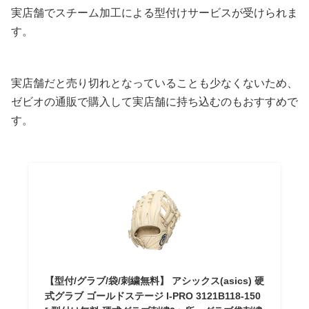
実店舗でスチーム加工による型付けサービスが受けられま
す。
実店舗だと売り切れとなっていることも少なくないため、
ゼビオの通販で購入して実店舗に持ち込むのもおすすめで
す。
【型付/グラブ/袋/刺繍無料】 アシックス(asics) 硬
式グラブ ゴールドステージ I-PRO 3121B118-150