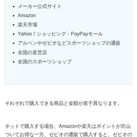
メーカー公式サイト
Amazon
楽天市場
Yahoo！ショッピング・PayPayモール
アルペンやゼビオなどスポーツショップの通販
全国の直営店
全国のスポーツショップ
それぞれで購入できる商品と金額が若干異なります。
ネットで購入する場合、Amazonや楽天はポイントが沢山
ついてお得な一方、ゼビオの通販で購入すると、ゼビオの