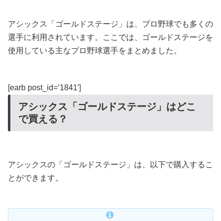
アシックス「ゴールドステージ」は、プロ野球でも多くの
選手に利用されています。ここでは、ゴールドステージを
使用している主なプロ野球選手をまとめました。
[earb post_id=’1841′]
アシックス「ゴールドステージ」はどこ
で買える？
アシックスの「ゴールドステージ」は、以下で購入するこ
とができます。