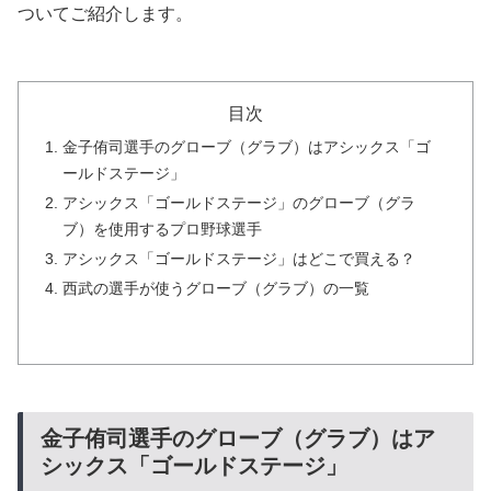
ついてご紹介します。
目次
金子侑司選手のグローブ（グラブ）はアシックス「ゴ
ールドステージ」
アシックス「ゴールドステージ」のグローブ（グラ
ブ）を使用するプロ野球選手
アシックス「ゴールドステージ」はどこで買える？
西武の選手が使うグローブ（グラブ）の一覧
金子侑司選手のグローブ（グラブ）はア
シックス「ゴールドステージ」