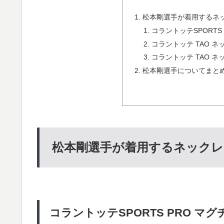
松本剛選手が着用するネ
コラントッテSPORTS 
コラントッテ TAO ネ
コラントッテ TAO ネック
松本剛選手についてまと
松本剛選手が着用するネックレ
コラントッテSPORTS PRO マグ