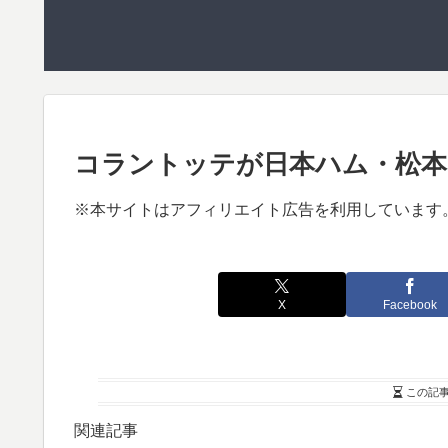
コラントッテが日本ハム・松本
※本サイトはアフィリエイト広告を利用しています
X
Facebook
この記
関連記事