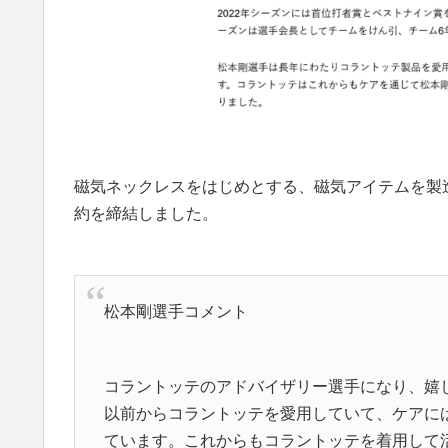
磁気ネックレスをはじめとする、磁気アイテムを製
約を締結しました。
松本剛選手コメント
コラントッテのアドバイザリー選手になり、嬉
以前からコラントッテを愛用していて、ケアに
ています。これからもコラントッテを着用して