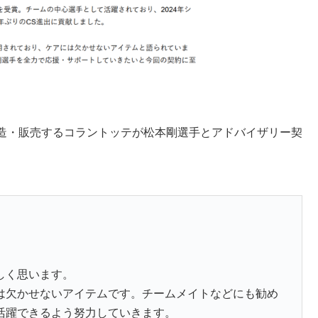
造・販売するコラントッテが松本剛選手とアドバイザリー契
しく思います。
は欠かせないアイテムです。チームメイトなどにも勧め
活躍できるよう努力していきます。