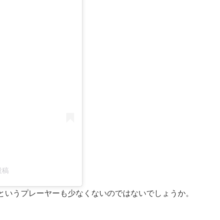
投稿
というプレーヤーも少なくないのではないでしょうか。