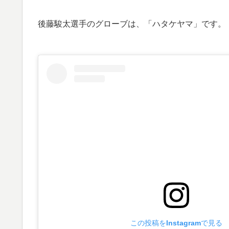
後藤駿太選手のグローブは、「ハタケヤマ」です。
この投稿をInstagramで見る