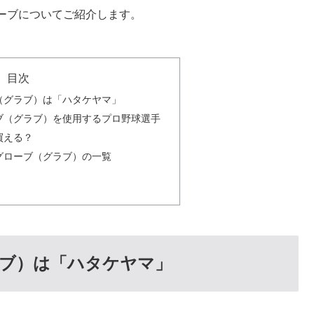
ーブについてご紹介します。
目次
（グラブ）は「ハタケヤマ」
ブ（グラブ）を使用するプロ野球選手
買える？
グローブ（グラブ）の一覧
ブ）は「ハタケヤマ」