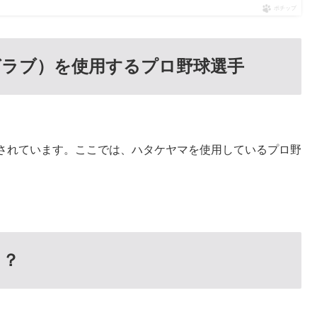
ポチップ
グラブ）を使用するプロ野球選手
されています。ここでは、ハタケヤマを使用しているプロ野
る？