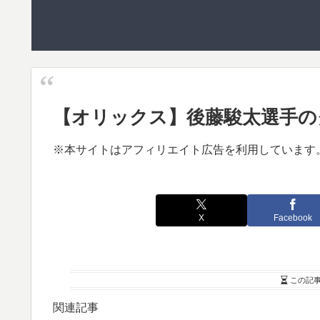
【オリックス】後藤駿太選手の
※本サイトはアフィリエイト広告を利用しています
X
Facebook
この記
関連記事