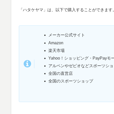
「ハタケヤマ」は、以下で購入することができます
メーカー公式サイト
Amazon
楽天市場
Yahoo！ショッピング・PayPayモ
アルペンやゼビオなどスポーツショ
全国の直営店
全国のスポーツショップ