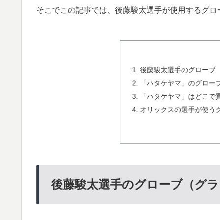
そこでこの記事では、後藤駿太選手が使用するグロ
後藤駿太選手のグローブ
「ハタケヤマ」のグロー
「ハタケヤマ」はどこで
オリックスの選手が使う
後藤駿太選手のグローブ（グラ