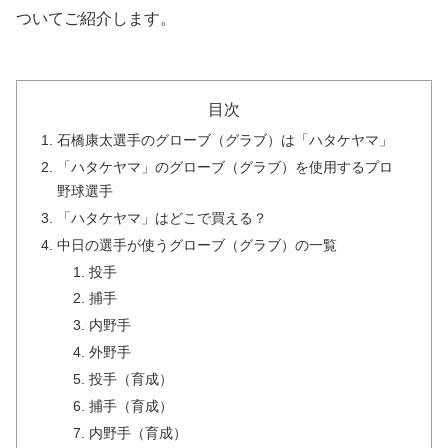
ついてご紹介します。
目次
石橋康太選手のグローブ（グラブ）は「ハタケヤマ」
「ハタケヤマ」のグローブ（グラブ）を使用するプロ
野球選手
「ハタケヤマ」はどこで買える？
中日の選手が使うグローブ（グラブ）の一覧
投手
捕手
内野手
外野手
投手（育成）
捕手（育成）
内野手（育成）