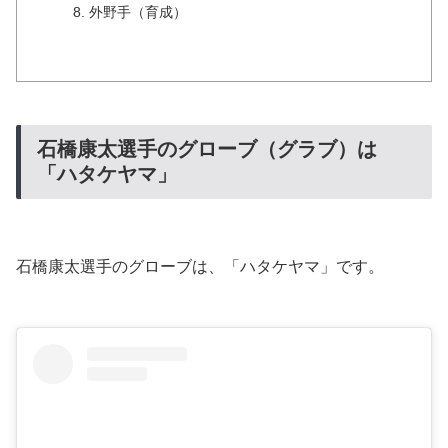
外野手（育成）
石橋康太選手のグローブ（グラブ）は
「ハタケヤマ」
石橋康太選手のグローブは、「ハタケヤマ」です。