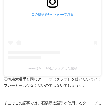
この投稿をInstagramで見る
izumi(@c_014i)がシェアした投稿
石橋康太選手と同じグローブ（グラブ）を使いたいという
プレーヤーも少なくないのではないでしょうか。
そこでこの記事では、石橋康太選手が使用するグローブに