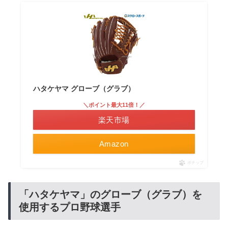
ハタケヤマ グローブ（グラブ）
＼ポイント最大11倍！／
楽天市場
Amazon
ポチップ
「ハタケヤマ」のグローブ（グラブ）を
使用するプロ野球選手