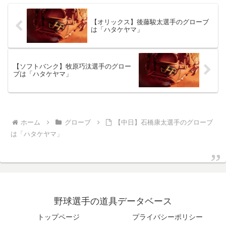
【オリックス】後藤駿太選手のグローブ
は「ハタケヤマ」
【ソフトバンク】牧原巧汰選手のグロー
ブは「ハタケヤマ」
ホーム
グローブ
【中日】石橋康太選手のグローブ
は「ハタケヤマ」
野球選手の道具データベース
トップページ
プライバシーポリシー