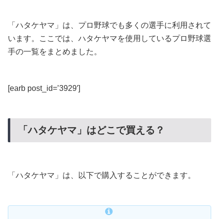
「ハタケヤマ」は、プロ野球でも多くの選手に利用されて
います。ここでは、ハタケヤマを使用しているプロ野球選
手の一覧をまとめました。
[earb post_id=’3929′]
「ハタケヤマ」はどこで買える？
「ハタケヤマ」は、以下で購入することができます。