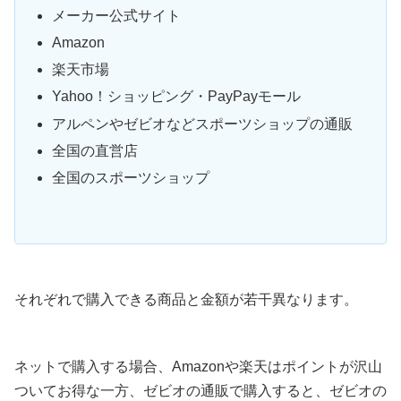
メーカー公式サイト
Amazon
楽天市場
Yahoo！ショッピング・PayPayモール
アルペンやゼビオなどスポーツショップの通販
全国の直営店
全国のスポーツショップ
それぞれで購入できる商品と金額が若干異なります。
ネットで購入する場合、Amazonや楽天はポイントが沢山
ついてお得な一方、ゼビオの通販で購入すると、ゼビオの