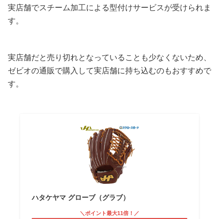
実店舗でスチーム加工による型付けサービスが受けられま
す。
実店舗だと売り切れとなっていることも少なくないため、
ゼビオの通販で購入して実店舗に持ち込むのもおすすめで
す。
ハタケヤマ グローブ（グラブ）
＼ポイント最大11倍！／