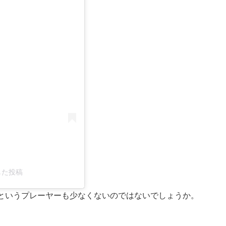
アした投稿
というプレーヤーも少なくないのではないでしょうか。