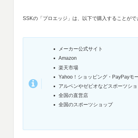
SSKの「プロエッジ」は、以下で購入することがで
メーカー公式サイト
Amazon
楽天市場
Yahoo！ショッピング・PayPayモ
アルペンやゼビオなどスポーツショ
全国の直営店
全国のスポーツショップ