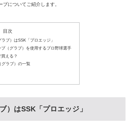
ーブについてご紹介します。
目次
ラブ）はSSK「プロエッジ」
ーブ（グラブ）を使用するプロ野球選手
で買える？
（グラブ）の一覧
ブ）はSSK「プロエッジ」