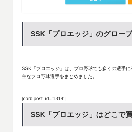
SSK「プロエッジ」のグロー
SSK「プロエッジ」は、プロ野球でも多くの選手
主なプロ野球選手をまとめました。
[earb post_id=’1814′]
SSK「プロエッジ」はどこで