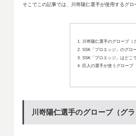
そこでこの記事では、川嵜陽仁選手が使用するグロ
川嵜陽仁選手のグローブ（グ
SSK「プロエッジ」のグロ
SSK「プロエッジ」はどこ
巨人の選手が使うグローブ
川嵜陽仁選手のグローブ（グラ