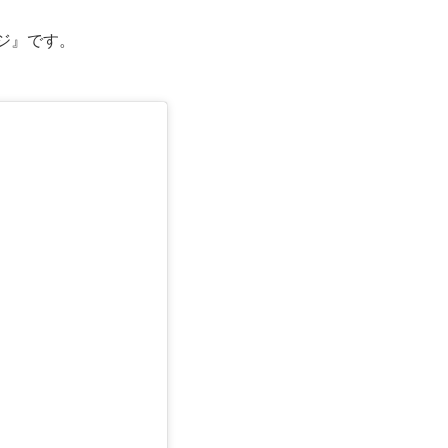
ジ』です。