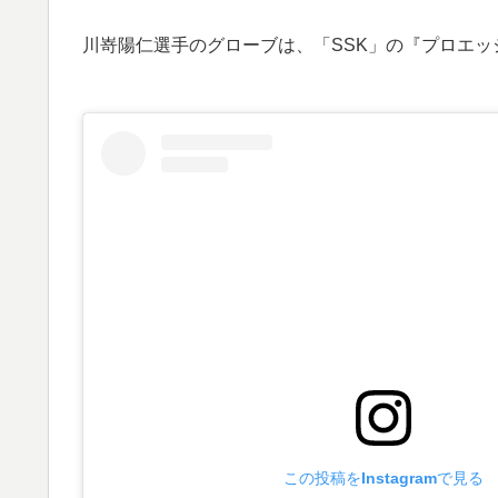
川嵜陽仁選手のグローブは、「SSK」の『プロエッ
この投稿をInstagramで見る