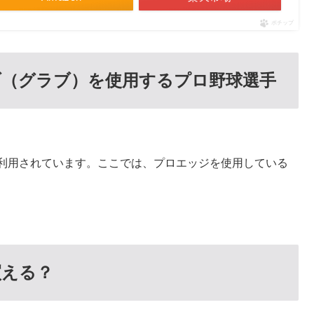
ポチップ
ブ（グラブ）を使用するプロ野球選手
に利用されています。ここでは、プロエッジを使用している
買える？