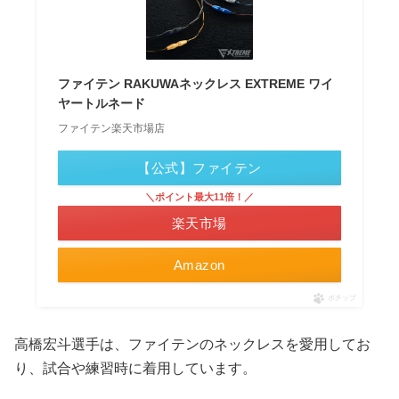
ファイテン RAKUWAネックレス EXTREME ワイ
ヤートルネード
ファイテン楽天市場店
【公式】ファイテン
＼ポイント最大11倍！／
楽天市場
Amazon
ポチップ
高橋宏斗選手は、ファイテンのネックレスを愛用してお
り、試合や練習時に着用しています。