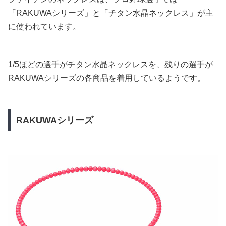
「RAKUWAシリーズ」と「チタン水晶ネックレス」が主
に使われています。
1/5ほどの選手がチタン水晶ネックレスを、残りの選手が
RAKUWAシリーズの各商品を着用しているようです。
RAKUWAシリーズ