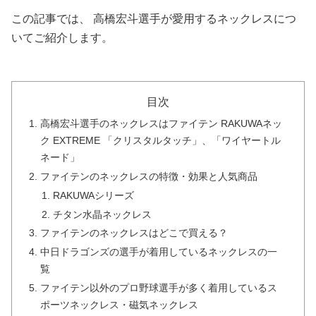
この記事では、 高橋宏斗選手が愛用するネックレスにつ
いてご紹介します。
目次
高橋宏斗選手のネックレスはファイテン RAKUWAネッ
ク EXTREME 「クリスタルタッチ」、「ワイヤートル
ネード」
ファイテンのネックレスの特徴・効果と人気商品
RAKUWAシリーズ
チタン水晶ネックレス
ファイテンのネックレスはどこで買える？
中日ドラゴンズの選手が着用しているネックレスの一
覧
ファイテン以外のプロ野球選手が多く着用しているス
ポーツネックレス・磁気ネックレス