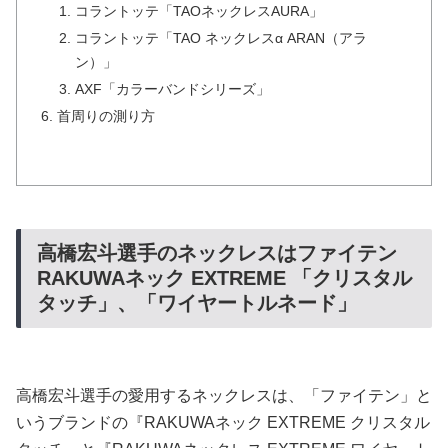
コラントッテ「TAOネックレスAURA」
コラントッテ「TAO ネックレスα ARAN（アラ
ン）」
AXF「カラーバンドシリーズ」
首周りの測り方
高橋宏斗選手のネックレスはファイテン
RAKUWAネック EXTREME 「クリスタル
タッチ」、「ワイヤートルネード」
高橋宏斗選手の愛用するネックレスは、「ファイテン」と
いうブランドの『RAKUWAネック EXTREME クリスタル