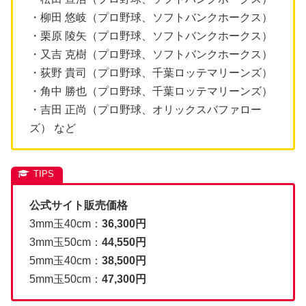
・柳田 悠岐（プロ野球、ソフトバンクホークス）
・栗原 陵矢（プロ野球、ソフトバンクホークス）
・又吉 克樹（プロ野球、ソフトバンクホークス）
・荻野 貴司（プロ野球、千葉ロッテマリーンズ）
・角中 勝也（プロ野球、千葉ロッテマリーンズ）
・吉田 正尚（プロ野球、オリックスバファロー
ズ） など
公式サイト販売価格
3mm玉40cm：
36,300円
3mm玉50cm：
44,550円
5mm玉40cm：
38,500円
5mm玉50cm：
47,300円