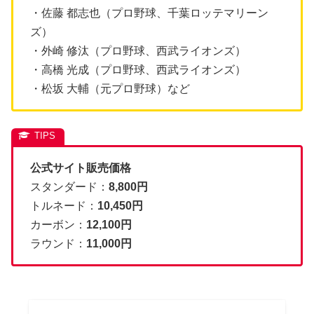
・佐藤 都志也（プロ野球、千葉ロッテマリーン
ズ）
・外崎 修汰（プロ野球、西武ライオンズ）
・高橋 光成（プロ野球、西武ライオンズ）
・松坂 大輔（元プロ野球）など
公式サイト販売価格
スタンダード：
8,800円
トルネード：
10,450円
カーボン：
12,100円
ラウンド：
11,000円