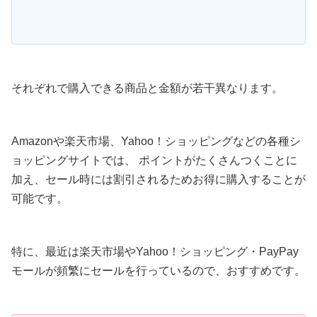
それぞれで購入できる商品と金額が若干異なります。
Amazonや楽天市場、Yahoo！ショッピングなどの各種シ
ョッピングサイトでは、 ポイントがたくさんつくことに
加え、セール時には割引されるためお得に購入することが
可能です。
特に、最近は楽天市場やYahoo！ショッピング・PayPay
モールが頻繁にセールを行っているので、おすすめです。