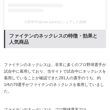
小田幸平(@oda.kohei)がシェアした投稿
ファイテンのネックレスの特徴・効果と
人気商品
ファイテンのネックレスは、非常に多くのプロ野球選手が
試合中に着用しており、当サイトで試合中にネックレスを
着用していることが確認できた281人の選手のうち、約
1/4の79選手がファイテンのネックレスを着用していまし
た。
ファイテンのネックレスは、プロ野球選手では