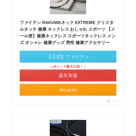
ファイテン RAKUWAネック EXTREME クリスタ
ルタッチ 健康 ネックレス おしゃれ スポーツ 【メ
ール便】健康ネックレス スポーツネックレス メン
ズ オシャレ 健康グッズ 男性 健康アクセサリー
【公式】ファイテン
＼ポイント最大11倍！／
楽天市場
Amazon
ポチップ