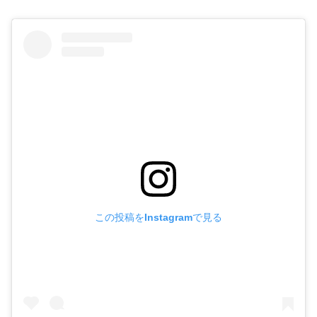
この投稿をInstagramで見る