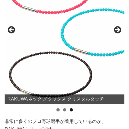
RAKUWAネック メタックス クリスタルタッチ
非常に多くのプロ野球選手が着用しているのが、