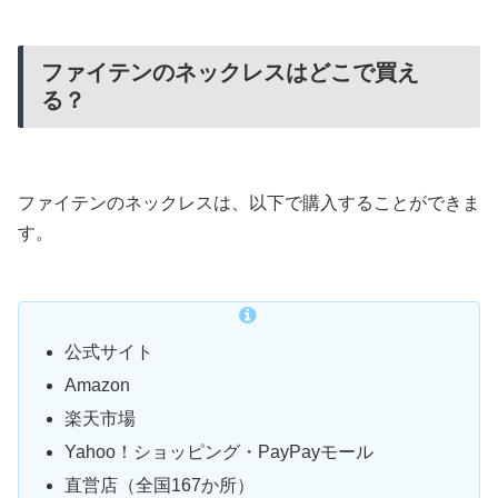
ファイテンのネックレスはどこで買え
る？
ファイテンのネックレスは、以下で購入することができま
す。
公式サイト
Amazon
楽天市場
Yahoo！ショッピング・PayPayモール
直営店（全国167か所）