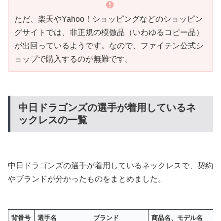
ただ、楽天やYahoo！ショッピングなどのショッピン
グサイトでは、非正規の模倣品（いわゆるコピー品）
が出回っているようです。なので、ファイテン公式シ
ョップで購入するのが無難です。
中日ドラゴンズの選手が着用しているネ
ックレスの一覧
中日ドラゴンズの選手が着用しているネックレスで、契約
やブランドが分かったものをまとめました。
背番号
選手名
ブランド
商品名、モデル名