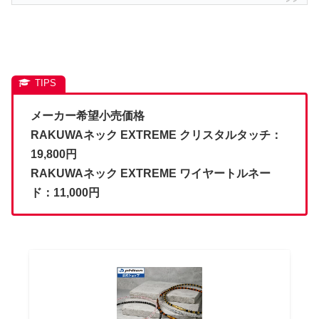
メーカー希望小売価格
RAKUWAネック EXTREME クリスタルタッチ：
19,800
円
RAKUWAネック EXTREME ワイヤートルネー
ド：11,000円