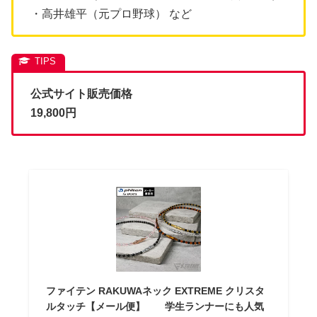
・高井雄平（元プロ野球） など
公式サイト販売価格
19,800円
ファイテン RAKUWAネック EXTREME クリスタ
ルタッチ【メール便】 学生ランナーにも人気